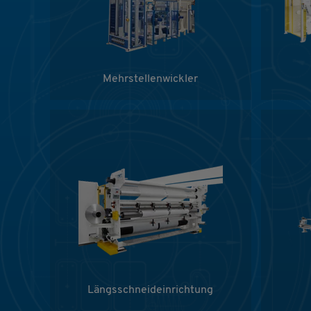
Mehrstellenwickler
Längsschneideinrichtung