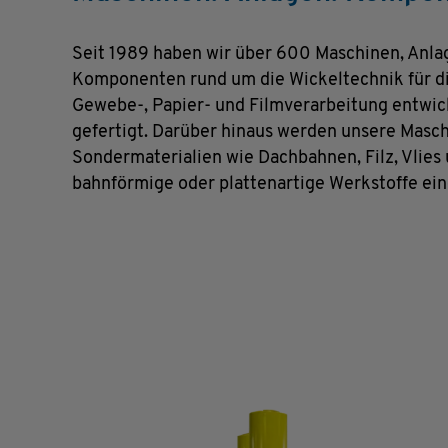
Seit 1989 haben wir über 600 Maschinen, Anla
Komponenten rund um die Wickeltechnik für di
Gewebe-, Papier- und Filmverarbeitung entwic
gefertigt. Darüber hinaus werden unsere Masch
Sondermaterialien wie Dachbahnen, Filz, Vlies
bahnförmige oder plattenartige Werkstoffe ein