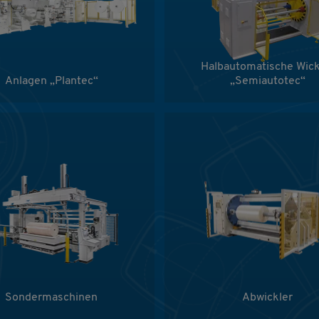
Halbautomatische Wick
Anlagen „Plantec“
„Semiautotec“
Sondermaschinen
Abwickler