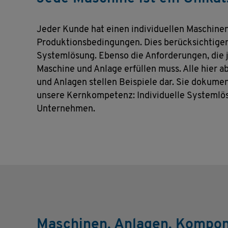
Jeder Kunde hat einen individuellen Maschinen
Produktionsbedingungen. Dies berücksichtigen 
Systemlösung. Ebenso die Anforderungen, die j
Maschine und Anlage erfüllen muss. Alle hier 
und Anlagen stellen Beispiele dar. Sie dokumen
unsere Kernkompetenz: Individuelle Systemlös
Unternehmen.
Maschinen. Anlagen. Kompon