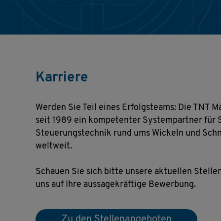
Karriere
Werden Sie Teil eines Erfolgsteams: Die TNT 
seit 1989 ein kompetenter Systempartner für
Steuerungstechnik rund ums Wickeln und Sch
weltweit.
Schauen Sie sich bitte unsere aktuellen Stelle
uns auf Ihre aussagekräftige Bewerbung.
Zu den Stellenangeboten