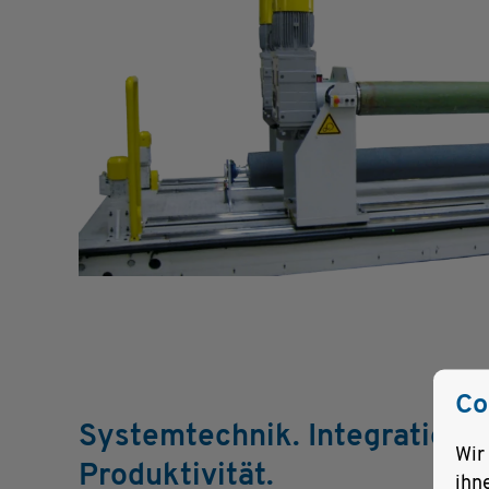
Co
Systemtechnik. Integration.
Wir
Produktivität.
ihn