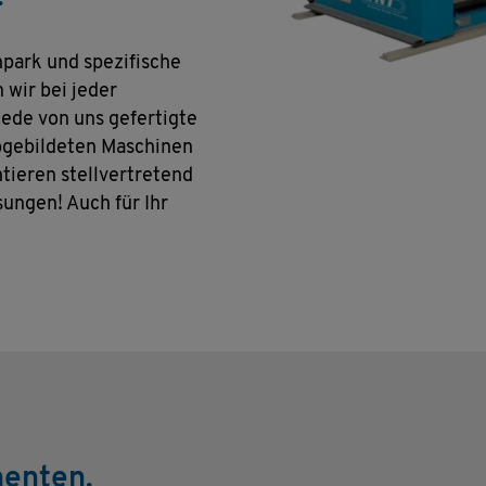
park und spezifische
wir bei jeder
ede von uns gefertigte
abgebildeten Maschinen
tieren stellvertretend
ungen! Auch für Ihr
enten.